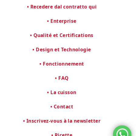
Recedere dal contratto qui
Enterprise
Qualité et Certifications
Design et Technologie
Fonctionnement
FAQ
La cuisson
Contact
Inscrivez-vous à la newsletter
Ricette