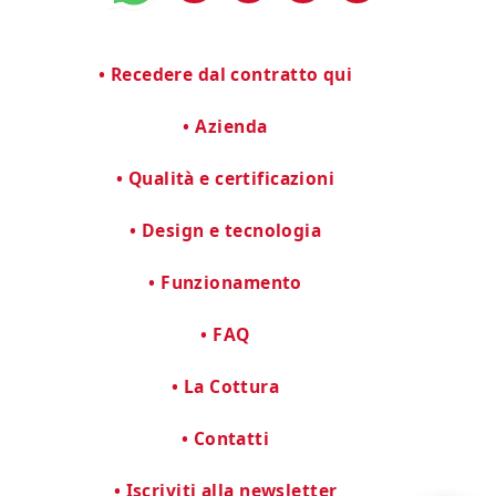
Recedere dal contratto qui
Azienda
Qualità e certificazioni
Design e tecnologia
Funzionamento
FAQ
La Cottura
Contatti
Iscriviti alla newsletter